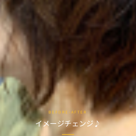
BEFORE-AFTER
イメージチェンジ♪