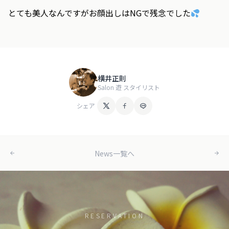
とても美人なんですがお顔出しはNGで残念でした
横井正則
Salon 遊 スタイリスト
シェア
News一覧へ
RESERVATION