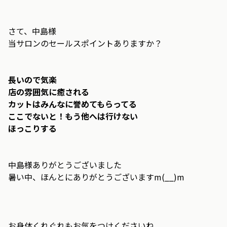
さて、中島様
当サロンのセールスポイントありますか？
長いので気楽
店の雰囲気に癒される
カットはみんなに誉めてもらってる
ここでないと！もう他へは行けない
ほっこりする
中島様ありがとうございました
暑い中、ほんとにありがとうございますm(__)m
お身体くれぐれもお気をつけくださいね。