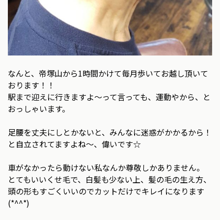
なんと、帝塚山から1時間かけて毎月歩いてお越し頂いて
おります！！
駅まで迎えに行きますよ～って言っても、運動やから、と
おっしゃいます。
足腰を丈夫にしとかないと、みんなに迷惑がかかるから！
と自立されてますよね～、偉いです☆
車がなかったら動けない私なんか尊敬しかありません。
とてもいいくせ毛で、白髪も少ない上、髪の毛の生え方、
頭の形もすごくいいのでカットだけでキレイになります
(*^^*)