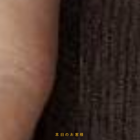
本日のお客様