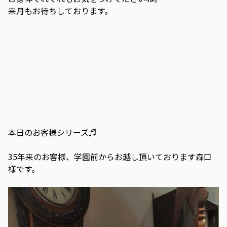
来月もお待ちしております。
本日のお客様シリーズ♬
35年来のお客様、学園前からお越し頂いております森口
様です。