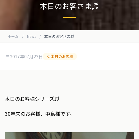
本日のお客さま♬
ホーム
/
News
/
本日のお客さま♬
2017年07月23日
本日のお客様
本日のお客様シリーズ♬
30年来のお客様、中島様です。