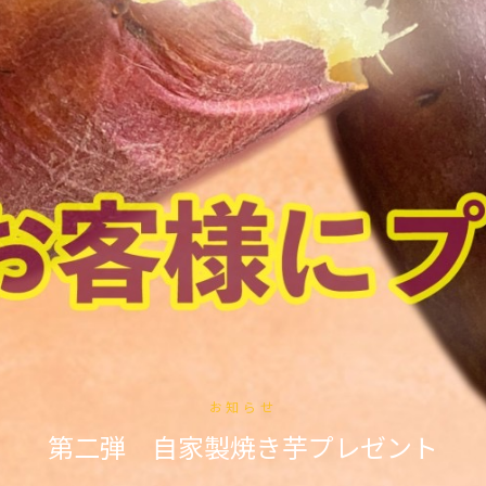
お知らせ
第二弾 自家製焼き芋プレゼント