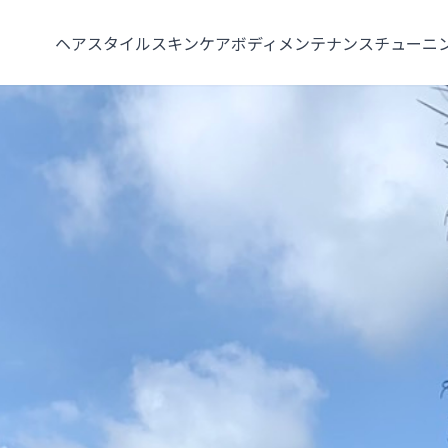
ヘアスタイル
スキンケア
ボディメンテナンス
チューニ