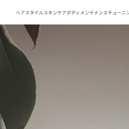
ヘアスタイル
スキンケア
ボディメンテナンス
チューニ