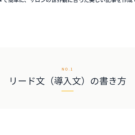
NO.1
リード文（導入文）の書き方