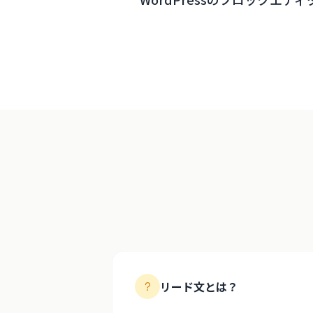
リード文とは？