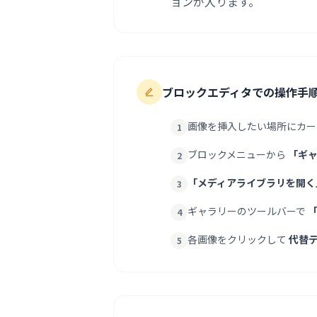
ョンが入ります。
ブロックエディタでの操作手
画像を挿入したい場所にカー
1
ブロックメニューから
「ギ
2
「メディアライブラリを開く
3
ギャラリーのツールバーで
「
4
各画像をクリックして
代替テ
5