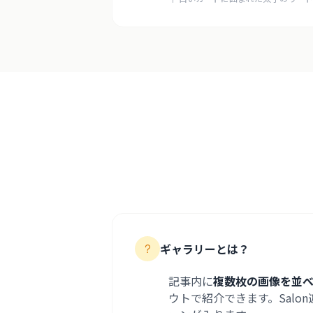
ギャラリーとは？
記事内に
複数枚の画像を並
ウトで紹介できます。Sal