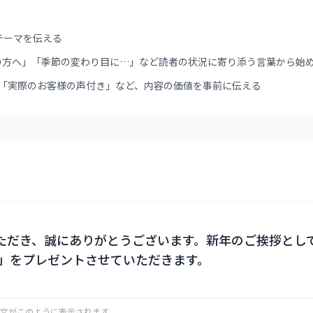
テーマを伝える
の方へ」「季節の変わり目に…」など読者の状況に寄り添う言葉から始
」「実際のお客様の声付き」など、内容の価値を事前に伝える
顧いただき、誠にありがとうございます。新年のご挨拶と
」をプレゼントさせていただきます。
ド文がこのように表示されます