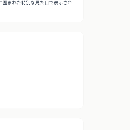
ドに囲まれた特別な見た目で表示され