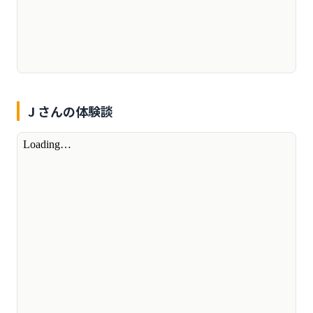
J さんの体験談