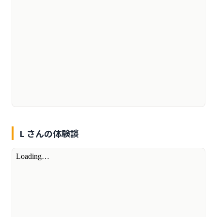
L さんの体験談