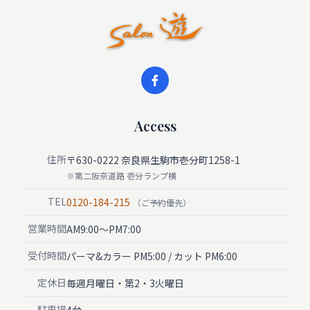
Access
住所
〒630-0222 奈良県生駒市壱分町1258-1
※第二阪奈道路 壱分ランプ横
TEL
0120-184-215
（ご予約優先）
営業時間
AM9:00〜PM7:00
受付時間
パーマ&カラー PM5:00 / カット PM6:00
定休日
毎週月曜日・第2・3火曜日
駐車場