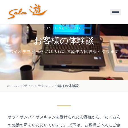
CUSTOMER VOICE
お客様の体験談
バイオテラピーを受けられたお客様の体験談となります
ホーム
ボディメンテナンス
お客様の体験談
オライオンバイオスキャンを受けられたお客様から、 たくさん
の感動の声をいただいています。 以下は、お客様ご本人にご協