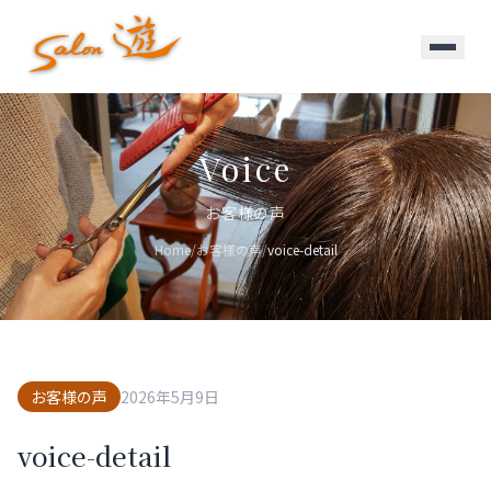
Voice
お客様の声
Home
/
お客様の声
/
voice-detail
お客様の声
2026年5月9日
voice-detail