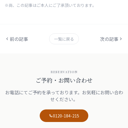
※尚、この記事はご本人にご了承頂いております。
前の記事
次の記事
一覧に戻る
RESERVATION
ご予約・お問い合わせ
お電話にてご予約を承っております。お気軽にお問い合わ
せください。
0120-184-215